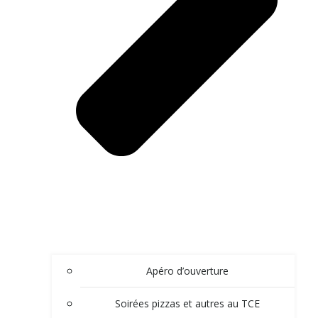
Apéro d’ouverture
Soirées pizzas et autres au TCE