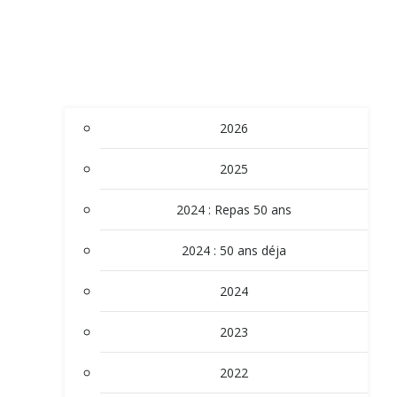
2026
2025
2024 : Repas 50 ans
2024 : 50 ans déja
2024
2023
2022