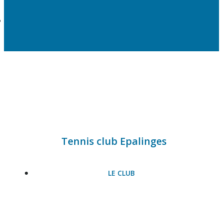
Tennis club Epalinges
LE CLUB