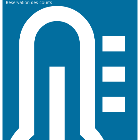
Réservation des courts