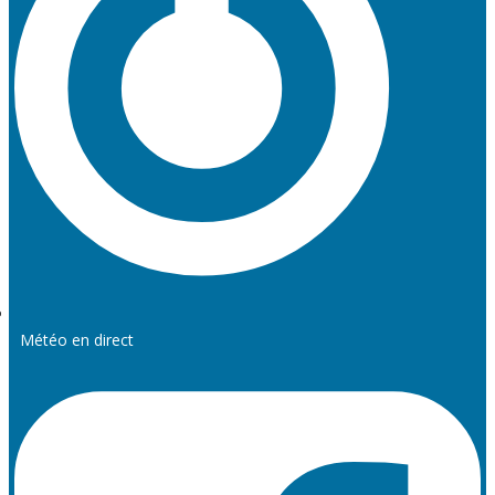
Météo en direct