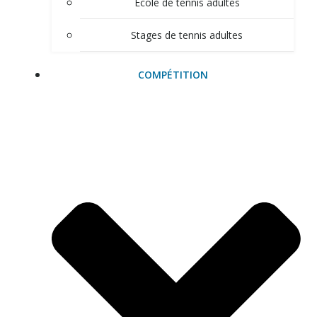
Ecole de tennis adultes
Stages de tennis adultes
COMPÉTITION