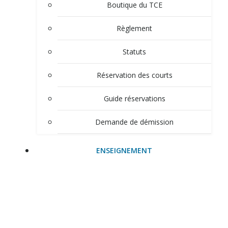
Boutique du TCE
Règlement
Statuts
Réservation des courts
Guide réservations
Demande de démission
ENSEIGNEMENT