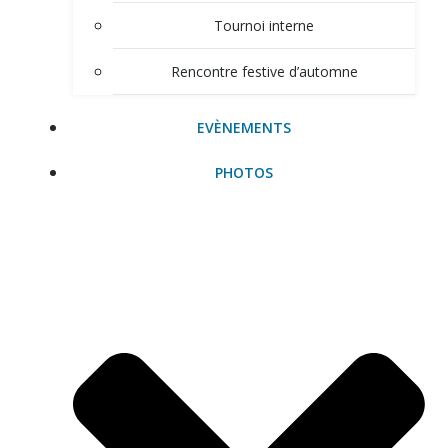
Tournoi interne
Rencontre festive d’automne
EVÈNEMENTS
PHOTOS