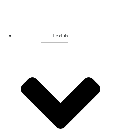
Le club