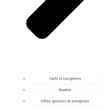
Tarifs et inscriptions
Buvette
Offres sponsors et entreprises