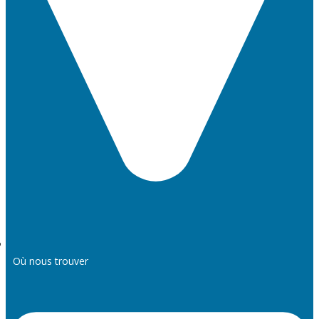
Où nous trouver