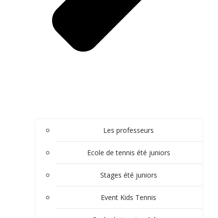
Les professeurs
Ecole de tennis été juniors
Stages été juniors
Event Kids Tennis