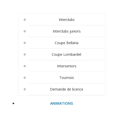
Interclubs
Interclubs juniors
Coupe Bellaria
Coupe Lombardet
Interseniors
Tournois
Demande de licence
ANIMATIONS