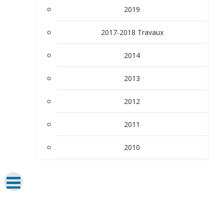
2019
2017-2018 Travaux
2014
2013
2012
2011
2010