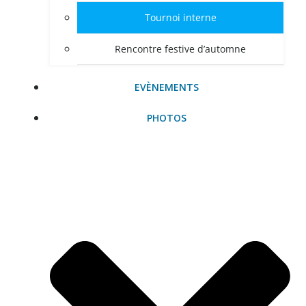
Tournoi interne
Rencontre festive d’automne
EVÈNEMENTS
PHOTOS