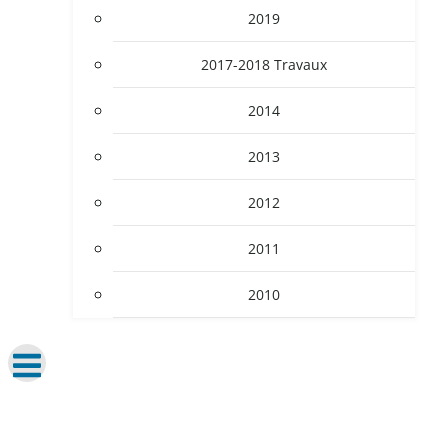
2019
2017-2018 Travaux
2014
2013
2012
2011
2010