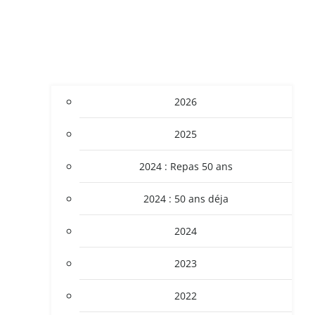
2026
2025
2024 : Repas 50 ans
2024 : 50 ans déja
2024
2023
2022