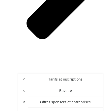
Tarifs et inscriptions
Buvette
Offres sponsors et entreprises