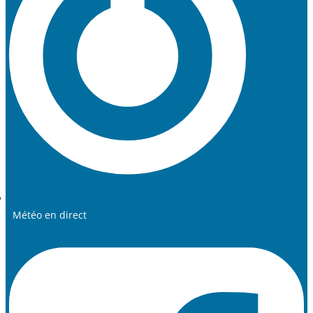
Météo en direct