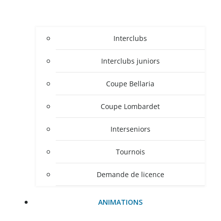
Interclubs
Interclubs juniors
Coupe Bellaria
Coupe Lombardet
Interseniors
Tournois
Demande de licence
ANIMATIONS