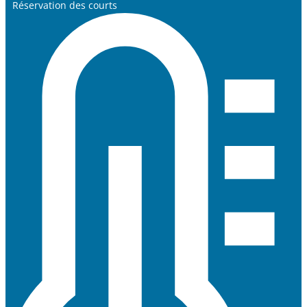
Réservation des courts