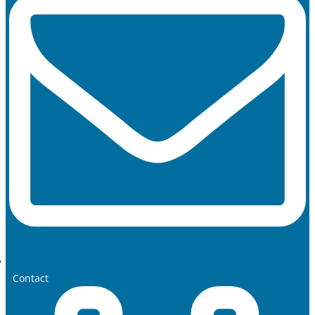
Contact