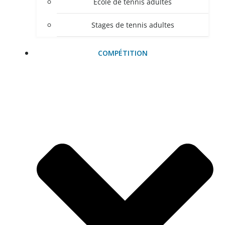
Ecole de tennis adultes
Stages de tennis adultes
COMPÉTITION