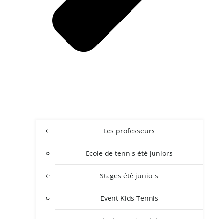
Les professeurs
Ecole de tennis été juniors
Stages été juniors
Event Kids Tennis