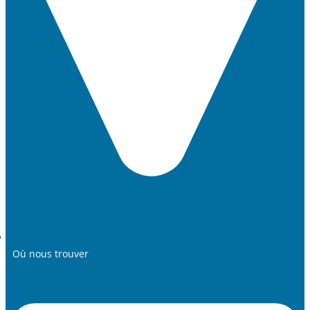
Où nous trouver