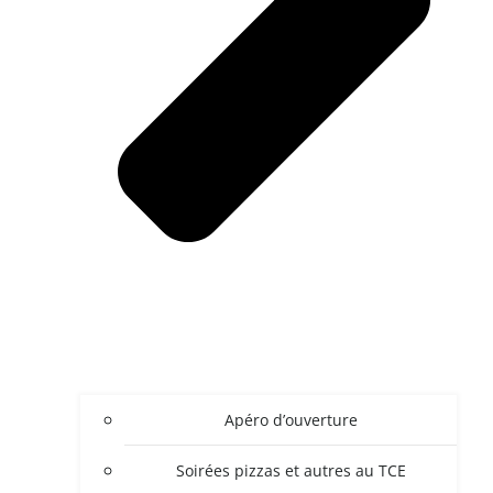
Apéro d’ouverture
Soirées pizzas et autres au TCE