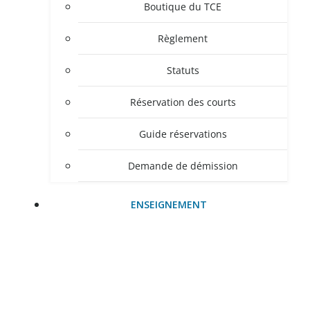
Boutique du TCE
Règlement
Statuts
Réservation des courts
Guide réservations
Demande de démission
ENSEIGNEMENT