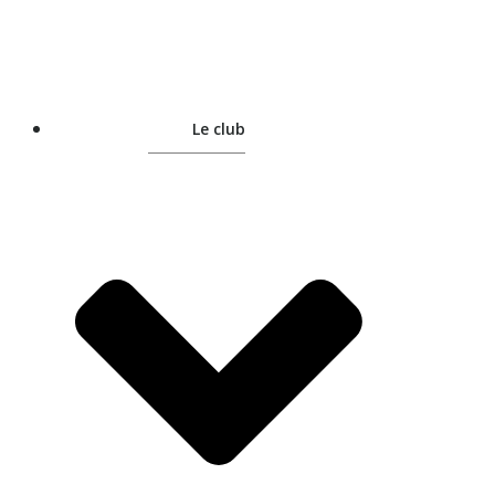
Le club