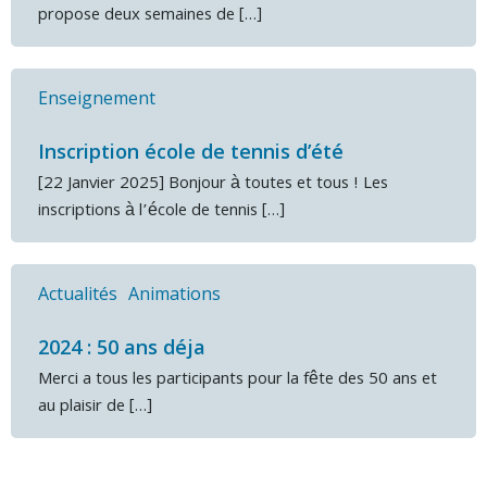
propose deux semaines de […]
Enseignement
Inscription école de tennis d’été
[22 Janvier 2025] Bonjour à toutes et tous ! Les
inscriptions à l’école de tennis […]
Actualités
Animations
2024 : 50 ans déja
Merci a tous les participants pour la fête des 50 ans et
au plaisir de […]