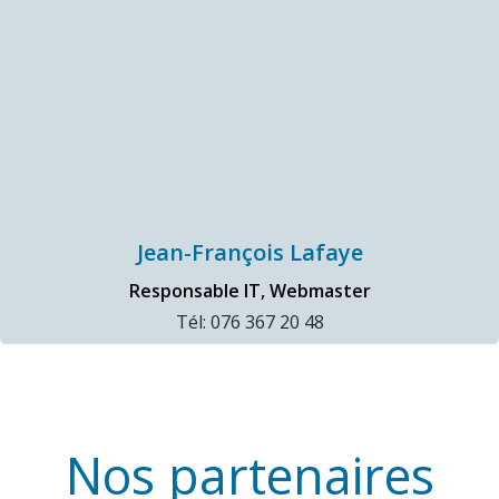
Jean-François Lafaye
Responsable IT, Webmaster
Tél: 076 367 20 48
Nos partenaires