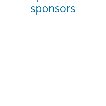
sponsors