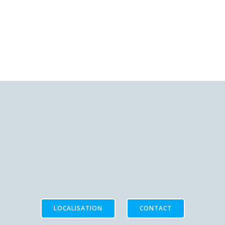
LOCALISATION
CONTACT