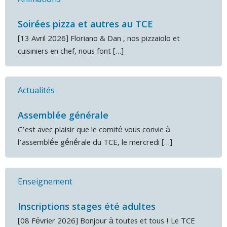
Soirées pizza et autres au TCE
[13 Avril 2026] Floriano & Dan , nos pizzaiolo et
cuisiniers en chef, nous font […]
Actualités
Assemblée générale
C’est avec plaisir que le comité vous convie à
l’assemblée générale du TCE, le mercredi […]
Enseignement
Inscriptions stages été adultes
[08 Février 2026] Bonjour à toutes et tous ! Le TCE