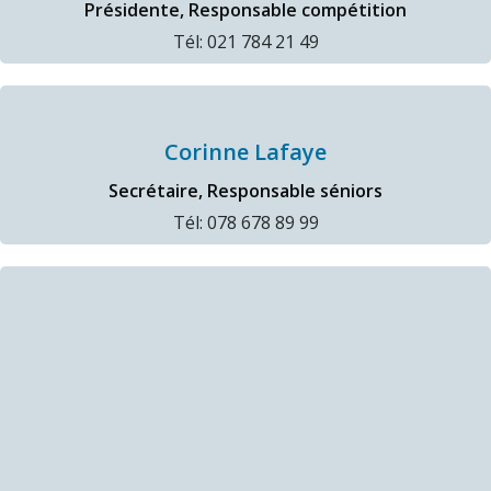
Présidente, Responsable compétition
Tél: 021 784 21 49
Corinne Lafaye
Secrétaire, Responsable séniors
Tél: 078 678 89 99