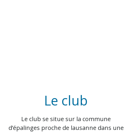
Le club
Le club se situe sur la commune
d’épalinges proche de lausanne dans une