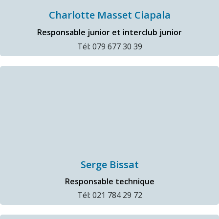
Charlotte Masset Ciapala
Responsable junior et interclub junior
Tél: 079 677 30 39
Serge Bissat
Responsable technique
Tél: 021 784 29 72