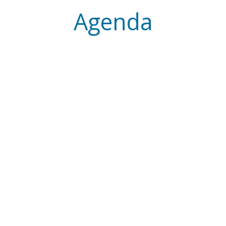
Agenda