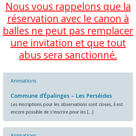
Nous vous rappelons que la
réservation avec le canon à
balles ne peut pas remplacer
une invitation et que tout
abus sera sanctionné.
Animations
Commune d’Épalinges – Les Perséides
Les inscriptions pour les observations sont closes, il est
encore possible de s’inscrire pour les […]
Animations