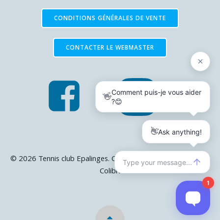
CONDITIONS GÉNÉRALES DE VENTE
CONTACTER LE WEBMASTER
© 2026 Tennis club Epalinges. Created using WordPress and
Colibri