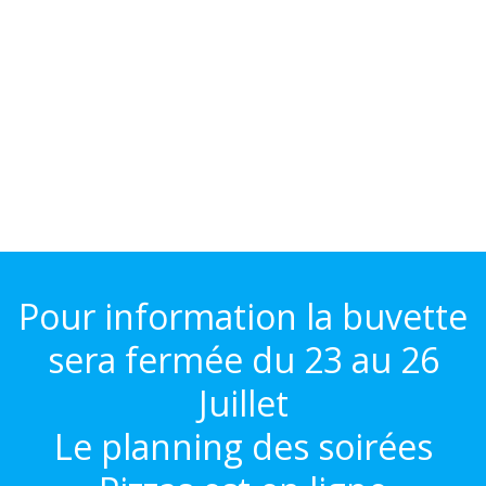
Pour information la buvette
sera fermée du 23 au 26
Juillet
Le planning des soirées