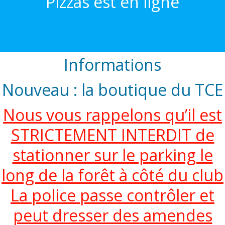
Pizzas est en ligne
Informations
Nouveau : la boutique du TCE
Nous vous rappelons qu’il est
STRICTEMENT INTERDIT de
stationner sur le parking le
long de la forêt à côté du club
La police passe contrôler et
peut dresser des amendes