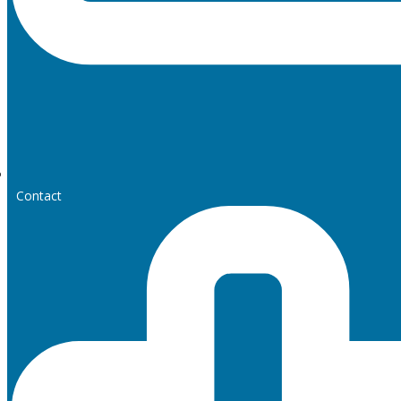
Contact