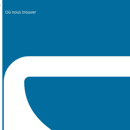
Où nous trouver